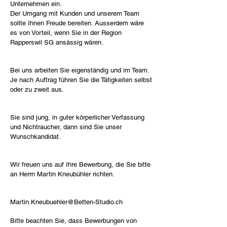
Unternehmen ein.
Der Umgang mit Kunden und unserem Team
sollte Ihnen Freude bereiten. Ausserdem wäre
es von Vorteil, wenn Sie in der Region
Rapperswil SG ansässig wären.
Bei uns arbeiten Sie eigenständig und im Team.
Je nach Auftrag führen Sie die Tätigkeiten selbst
oder zu zweit aus.
Sie sind jung, in guter körperlicher Verfassung
und Nichtraucher, dann sind Sie unser
Wunschkandidat.
Wir freuen uns auf Ihre Bewerbung, die Sie bitte
an Herrn Martin Kneubühler richten.
Martin.Kneubuehler@Betten-Studio.ch
Bitte beachten Sie, dass Bewerbungen von