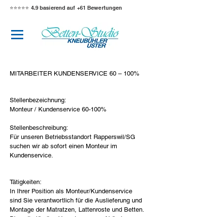
⭐️⭐️⭐️⭐️⭐️
4.9 basierend auf +61 Bewertungen
MITARBEITER KUNDENSERVICE 60 – 100%
Stellenbezeichnung:
Monteur / Kundenservice 60-100%
Stellenbeschreibung:
Für unseren Betriebsstandort Rapperswil/SG
suchen wir ab sofort einen Monteur im
Kundenservice.
Tätigkeiten:
In Ihrer Position als Monteur/Kundenservice
sind Sie verantwortlich für die Auslieferung und
Montage der Matratzen, Lattenroste und Betten.