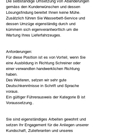
Die selbständige Umsetzung von Abänderungen
gemäss den Kundenwünschen und dessen
Lösungsfindung bereitet Ihnen keine Mühe.
Zusätzlich führen Sie Wasserbett-Service und
dessen Umzüge eigenständig durch und
kümmern sich eigenverantwortlich um die
Wartung Ihres Lieferfahrzeuges.
Anforderungen:
Für diese Position ist es von Vorteil, wenn Sie
eine Ausbildung in Richtung Schreiner oder
einer verwandten handwerklichen Richtung
haben.
Des Weiteren, setzen wir sehr gute
Deutschkenntnisse in Schrift und Sprache
voraus.
Ein gültiger Führerausweis der Kategorie B ist
Voraussetzung..
Sie sind eigenständiges Arbeiten gewohnt und
setzen Ihr Engagement für die Anliegen unserer
Kundschaft, Zulieferanten und unseres